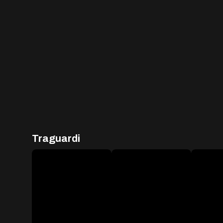
Traguardi