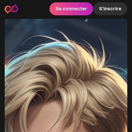
Se connecter
S'inscrire