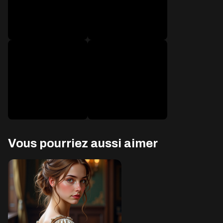
après 2 300 messages
après 2 500 messages
Vous pourriez aussi aimer
après 2 900 messages
après 3 000 messages